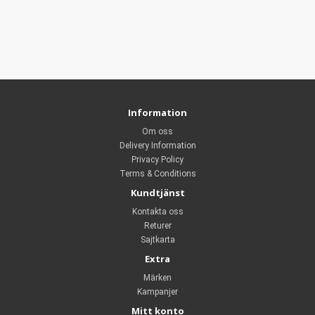
Information
Om oss
Delivery Information
Privacy Policy
Terms & Conditions
Kundtjänst
Kontakta oss
Returer
Sajtkarta
Extra
Märken
Kampanjer
Mitt konto