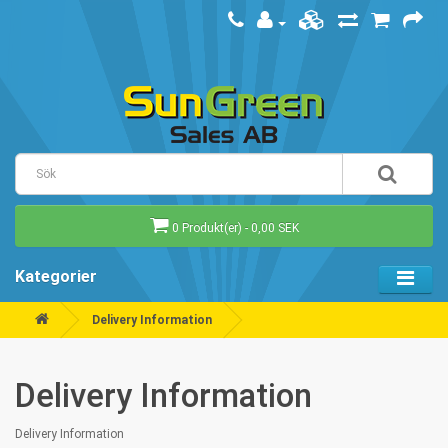
0 Produkt(er) - 0,00 SEK
Kategorier
Delivery Information
Delivery Information
Delivery Information