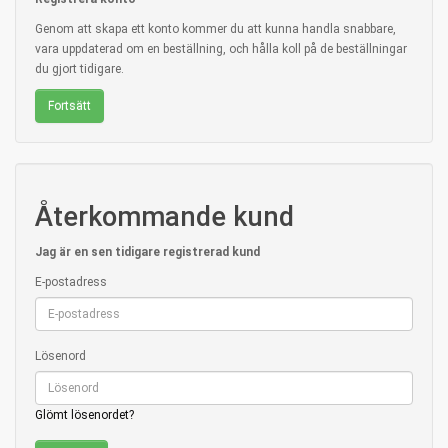
Genom att skapa ett konto kommer du att kunna handla snabbare,
vara uppdaterad om en beställning, och hålla koll på de beställningar
du gjort tidigare.
Fortsätt
Återkommande kund
Jag är en sen tidigare registrerad kund
E-postadress
Lösenord
Glömt lösenordet?