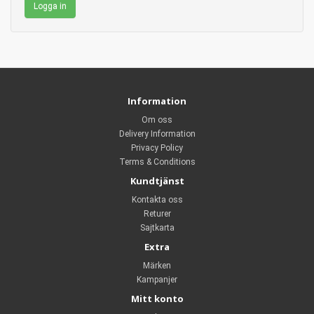
Information
Om oss
Delivery Information
Privacy Policy
Terms & Conditions
Kundtjänst
Kontakta oss
Returer
Sajtkarta
Extra
Märken
Kampanjer
Mitt konto