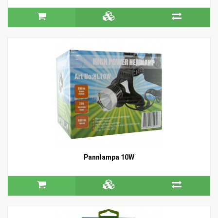
Pannlampa 10W