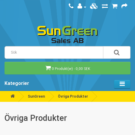
0 Produkt(er) - 0,00 SEK
Kategorier
SunGreen
Övriga Produkter
Övriga Produkter