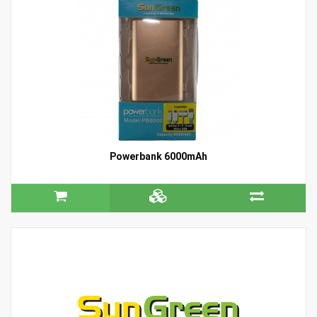
Powerbank 6000mAh