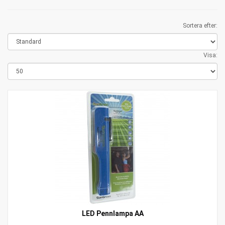
Sortera efter:
Visa:
LED Pennlampa AA