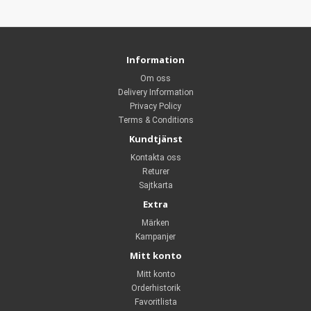
Information
Om oss
Delivery Information
Privacy Policy
Terms & Conditions
Kundtjänst
Kontakta oss
Returer
Sajtkarta
Extra
Märken
Kampanjer
Mitt konto
Mitt konto
Orderhistorik
Favoritlista