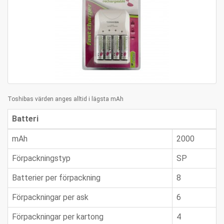
Toshibas värden anges alltid i lägsta mAh
Batteri
mAh
2000
Förpackningstyp
SP
Batterier per förpackning
8
Förpackningar per ask
6
Förpackningar per kartong
4